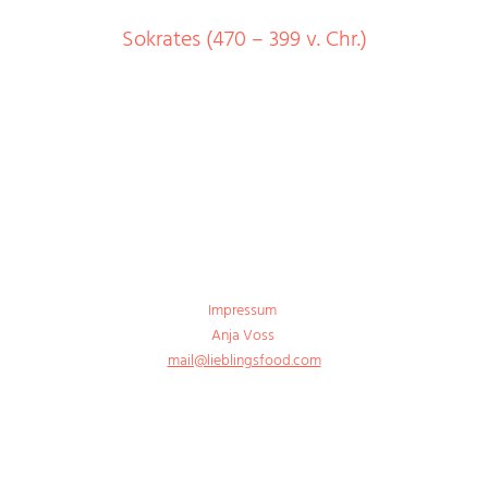
Sokrates (470 – 399 v. Chr.)
Impressum
Anja Voss
mail@lieblingsfood.com