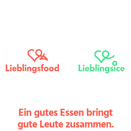
Ein gutes Essen bringt
gute Leute zusammen.